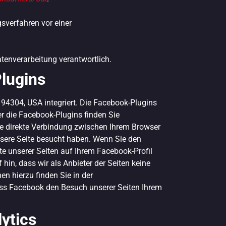
gsverfahren vor einer
atenverarbeitung verantwortlich.
lugins
 94304, USA integriert. Die Facebook-Plugins
er die Facebook-Plugins finden Sie
ne direkte Verbindung zwischen Ihrem Browser
nsere Seite besucht haben. Wenn Sie den
e unserer Seiten auf Ihrem Facebook-Profil
in, dass wir als Anbieter der Seiten keine
n hierzu finden Sie in der
ass Facebook den Besuch unserer Seiten Ihrem
ytics